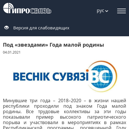
рус
Версия для слабовидящих
Под «звездами» Года малой родины
04.01.2021
Минувшие три года – 2018–2020 – в жизни нашей
республики проходили под знаком Года малой
родины. Все трудовые коллективы за эти годы
показывали пример высокого патриотического
порыва и участвовали в мероприятиях в рамках
Республиканской программы, посвященной Году