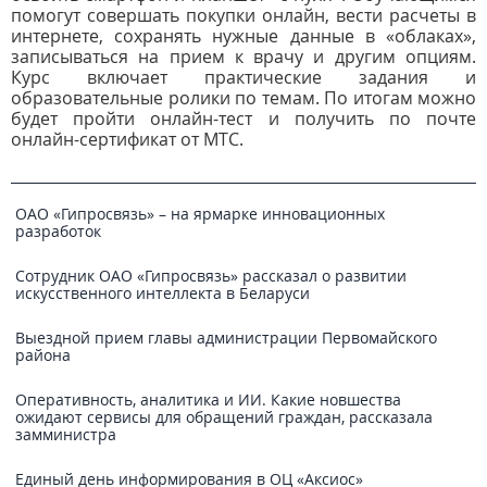
помогут совершать покупки онлайн, вести расчеты в
интернете, сохранять нужные данные в «облаках»,
записываться на прием к врачу и другим опциям.
Курс включает практические задания и
образовательные ролики по темам. По итогам можно
будет пройти онлайн-тест и получить по почте
онлайн-сертификат от МТС.
ОАО «Гипросвязь» – на ярмарке инновационных
разработок
Сотрудник ОАО «Гипросвязь» рассказал о развитии
искусственного интеллекта в Беларуси
Выездной прием главы администрации Первомайского
района
Оперативность, аналитика и ИИ. Какие новшества
ожидают сервисы для обращений граждан, рассказала
замминистра
Единый день информирования в ОЦ «Аксиос»