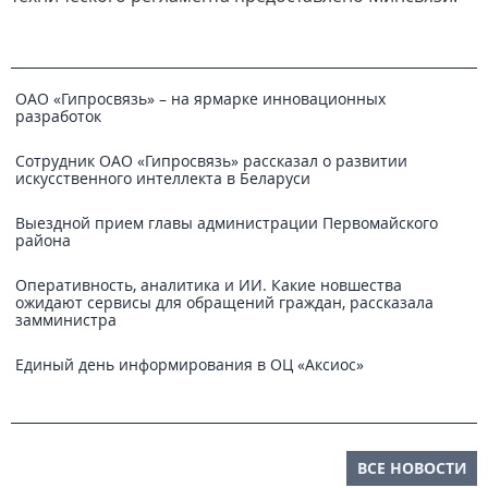
ОАО «Гипросвязь» – на ярмарке инновационных
разработок
Сотрудник ОАО «Гипросвязь» рассказал о развитии
искусственного интеллекта в Беларуси
Выездной прием главы администрации Первомайского
района
Оперативность, аналитика и ИИ. Какие новшества
ожидают сервисы для обращений граждан, рассказала
замминистра
Единый день информирования в ОЦ «Аксиос»
ВСЕ НОВОСТИ