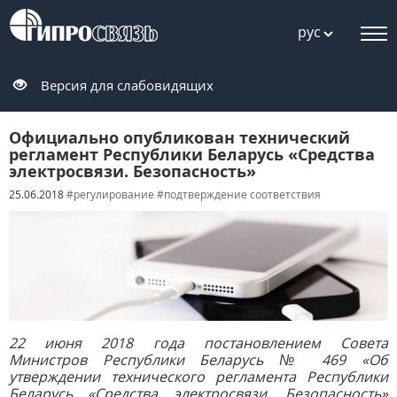
рус
Версия для слабовидящих
Официально опубликован технический
регламент Республики Беларусь «Средства
электросвязи. Безопасность»
25.06.2018
#регулирование
#подтверждение соответствия
22 июня 2018 года постановлением Совета
Министров Республики Беларусь № 469 «Об
утверждении технического регламента Республики
Беларусь «Средства электросвязи. Безопасность»