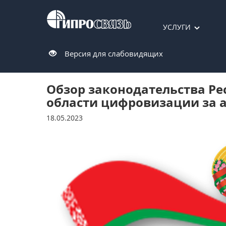
УСЛУГИ
Версия для слабовидящих
Обзор законодательства Ре
области цифровизации за а
18.05.2023