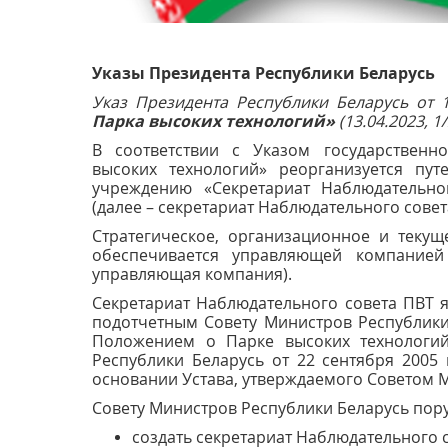
Указы Президента Республики Беларусь
Указ Президента Республики Беларусь от 
Парка высоких технологий»
(13.04.2023, 1
В соответствии с Указом государственн
высоких технологий» реорганизуется пут
учреждению «Секретариат Наблюдательно
(далее – секретариат Наблюдательного совет
Стратегическое, организационное и текущ
обеспечивается управляющей компанией
управляющая компания).
Секретариат Наблюдательного совета ПВТ 
подотчетным Совету Министров Республики 
Положением о Парке высоких технологий
Республики Беларусь от 22 сентября 2005
основании Устава, утверждаемого Советом 
Совету Министров Республики Беларусь пор
создать секретариат Наблюдательного со