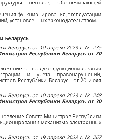
труктуры центров, обеспечивающей
ечения функционирования, эксплуатации
ний, установленных законодательством.
и Беларусь
и Беларусь от 10 апреля 2023 г. № 235
инистров Республики Беларусь от 20
ложение о порядке функционирования
истрации и учета правонарушений,
стров Республики Беларусь от 20 июля
и Беларусь от 10 апреля 2023 г. № 248
инистров Республики Беларусь от 30
ановление Совета Министров Республики
функционировании механизма электронных
и Беларусь от 19 апреля 2023 г. № 267