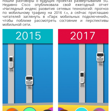
пошли разговоры о будущих проектах развертывания 5G.
Недавно Cisco опубликовала свой ежегодный отчет
«Наглядный индекс развития сетевых технологий: прогноз
по мобильному трафику на 2016 г.», а сейчас приглашаю
читателей заглянуть в «Парк мобильных подключений»,
чтобы поближе рассмотреть состояние и перспективы
мобильной сети.