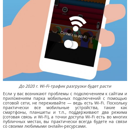
До 2020 г. Wi-Fi-трафик разгрузки будет расти
Если у вас возникают проблемы с подключением к сайтам и
приложениям парка мобильных подключений с помощью
сотовой сети, не переживайте — ведь есть Wi-Fi. Поскольку
практически все мобильные устройства, такие как
смартфоны, планшеты и т.п., поддерживают два режима
(сотовая связь и Wi-Fi), а точки доступа Wi-Fi есть во многих
публичных местах, вы практически всегда будете на связи
со своими любимыми онлайн-ресурсами.