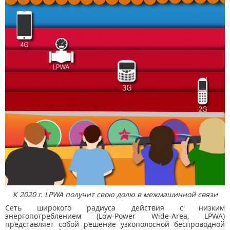
К 2020 г. LPWA получит свою долю в межмашинной связи
Сеть широкого радиуса действия с низким
энергопотреблением (Low-Power Wide-Area, LPWA)
представляет собой решение узкополосной беспроводной