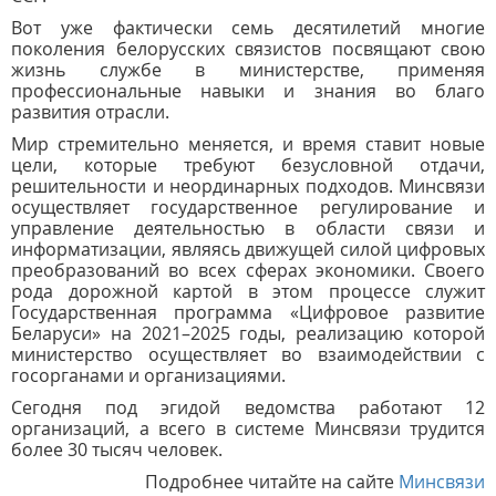
Вот уже фактически семь десятилетий многие
поколения белорусских связистов посвящают свою
жизнь службе в министерстве, применяя
профессиональные навыки и знания во благо
развития отрасли.
Мир стремительно меняется, и время ставит новые
цели, которые требуют безусловной отдачи,
решительности и неординарных подходов. Минсвязи
осуществляет государственное регулирование и
управление деятельностью в области связи и
информатизации, являясь движущей силой цифровых
преобразований во всех сферах экономики. Своего
рода дорожной картой в этом процессе служит
Государственная программа «Цифровое развитие
Беларуси» на 2021–2025 годы, реализацию которой
министерство осуществляет во взаимодействии с
госорганами и организациями.
Сегодня под эгидой ведомства работают 12
организаций, а всего в системе Минсвязи трудится
более 30 тысяч человек.
Подробнее читайте на сайте
Минсвязи