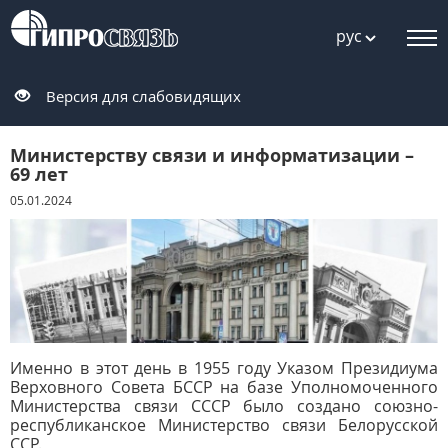
рус
Версия для слабовидящих
Министерству связи и информатизации –
69 лет
05.01.2024
Именно в этот день в 1955 году Указом Президиума
Верховного Совета БССР на базе Уполномоченного
Министерства связи СССР было создано союзно-
республиканское Министерство связи Белорусской
ССР.