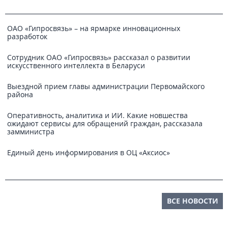
ОАО «Гипросвязь» – на ярмарке инновационных
разработок
Сотрудник ОАО «Гипросвязь» рассказал о развитии
искусственного интеллекта в Беларуси
Выездной прием главы администрации Первомайского
района
Оперативность, аналитика и ИИ. Какие новшества
ожидают сервисы для обращений граждан, рассказала
замминистра
Единый день информирования в ОЦ «Аксиос»
ВСЕ НОВОСТИ