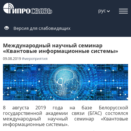
рус
Версия для слабовидящих
Международный научный семинар
«Квантовые информационные системы»
09.08.2019
#мероприятия
8 августа 2019 года на базе Белорусской
государственной академии связи (БГАС) состоялся
международный научный семинар «Квантовые
информационные системы».