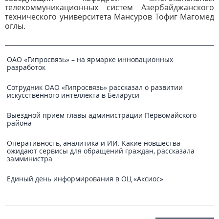
телекоммуникационных систем Азербайджанского
технического университета Мансуров Тофиг Магомед
оглы.
ОАО «Гипросвязь» – на ярмарке инновационных
разработок
Сотрудник ОАО «Гипросвязь» рассказал о развитии
искусственного интеллекта в Беларуси
Выездной прием главы администрации Первомайского
района
Оперативность, аналитика и ИИ. Какие новшества
ожидают сервисы для обращений граждан, рассказала
замминистра
Единый день информирования в ОЦ «Аксиос»