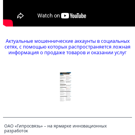
Актуальные мошеннические аккаунты в социальных
сетях, с помощью которых распространяется ложная
информация о продаже товаров и оказании услуг
ОАО «Гипросвязь» – на ярмарке инновационных
разработок