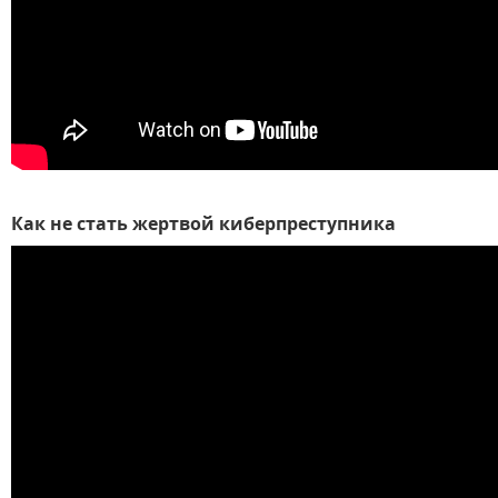
Как не стать жертвой киберпреступника