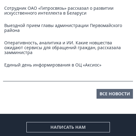
Сотрудник ОАО «Гипросвязь» рассказал о развитии
искусственного интеллекта в Беларуси
Выездной прием главы администрации Первомайского
района
Оперативность, аналитика и ИИ. Какие новшества
ожидают сервисы для обращений граждан, рассказала
замминистра
Единый день информирования в ОЦ «Аксиос»
ВСЕ НОВОСТИ
НАПИСАТЬ НАМ