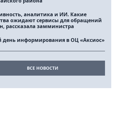
айского района
ивность, аналитика и ИИ. Какие
тва ожидают сервисы для обращений
н, рассказала замминистра
 день информирования в ОЦ «Аксиос»
ВСЕ НОВОСТИ