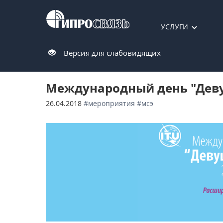
УСЛУГИ
Версия для слабовидящих
Международный день "Дев
26.04.2018
#мероприятия
#мсэ