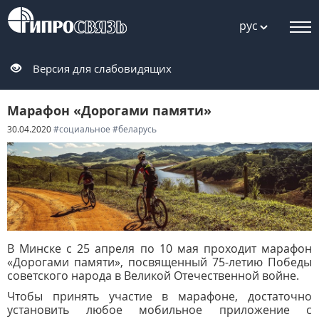
рус
Версия для слабовидящих
Марафон «Дорогами памяти»
30.04.2020
#социальное
#беларусь
В Минске с 25 апреля по 10 мая проходит марафон
«Дорогами памяти», посвященный 75-летию Победы
советского народа в Великой Отечественной войне.
Чтобы принять участие в марафоне, достаточно
установить любое мобильное приложение с