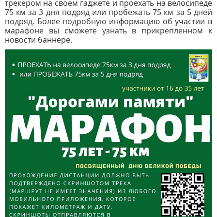
трекером на своем гаджете и проехать на велосипеде
75 км за 3 дня подряд или пробежать 75 км за 5 дней
подряд. Более подробную информацию об участии в
марафоне вы сможете узнать в прикрепленном к
новости баннере.