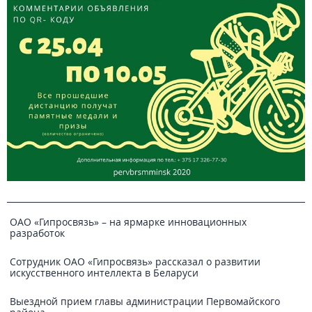
ОАО «Гипросвязь» – на ярмарке инновационных
разработок
Сотрудник ОАО «Гипросвязь» рассказал о развитии
искусственного интеллекта в Беларуси
Выездной прием главы администрации Первомайского