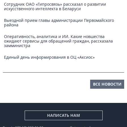
Сотрудник ОАО «Гипросвязь» рассказал о развитии
искусственного интеллекта в Беларуси
Выездной прием главы администрации Первомайского
района
Оперативность, аналитика и ИИ. Какие новшества
ожидают сервисы для обращений граждан, рассказала
замминистра
Единый день информирования в ОЦ «Аксиос»
ВСЕ НОВОСТИ
НАПИСАТЬ НАМ