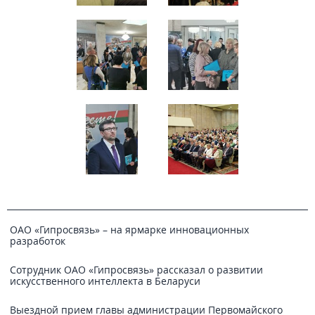
ОАО «Гипросвязь» – на ярмарке инновационных
разработок
Сотрудник ОАО «Гипросвязь» рассказал о развитии
искусственного интеллекта в Беларуси
Выездной прием главы администрации Первомайского