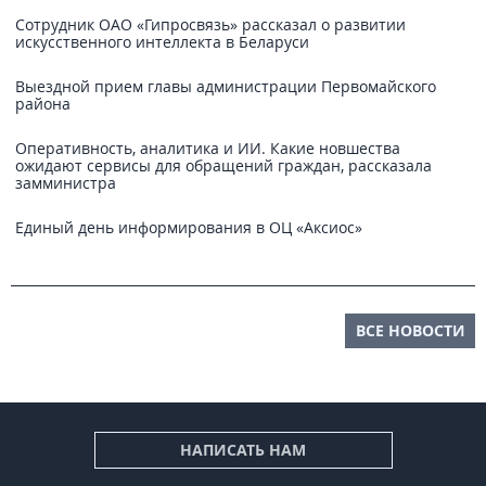
Сотрудник ОАО «Гипросвязь» рассказал о развитии
искусственного интеллекта в Беларуси
Выездной прием главы администрации Первомайского
района
Оперативность, аналитика и ИИ. Какие новшества
ожидают сервисы для обращений граждан, рассказала
замминистра
Единый день информирования в ОЦ «Аксиос»
ВСЕ НОВОСТИ
НАПИСАТЬ НАМ