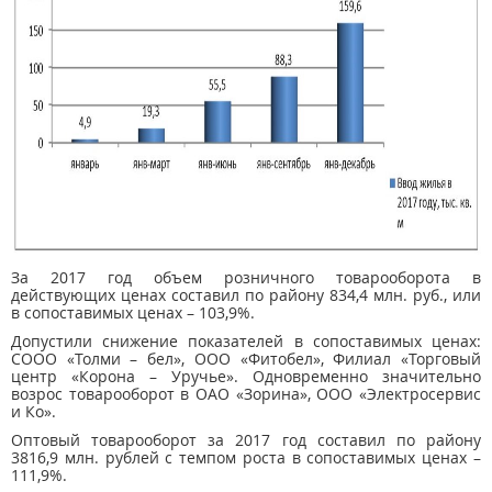
За 2017 год объем розничного товарооборота в
действующих ценах составил по району 834,4 млн. руб., или
в сопоставимых ценах – 103,9%.
Допустили снижение показателей в сопоставимых ценах:
СООО «Толми – бел», ООО «Фитобел», Филиал «Торговый
центр «Корона – Уручье». Одновременно значительно
возрос товарооборот в ОАО «Зорина», ООО «Электросервис
и Ко».
Оптовый товарооборот за 2017 год составил по району
3816,9 млн. рублей с темпом роста в сопоставимых ценах –
111,9%.