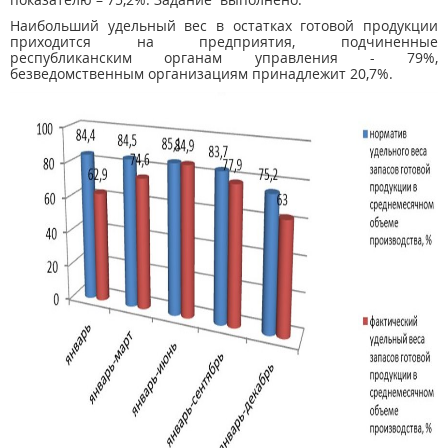
Наибольший удельный вес в остатках готовой продукции
приходится на предприятия, подчиненные
республиканским органам управления - 79%,
безведомственным организациям принадлежит 20,7%.