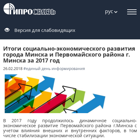
рус
Версия для слабовидящих
Итоги социально-экономического развития
города Минска и Первомайского района г.
Минска за 2017 год
26.02.2018
#единый день информирования
В 2017 году продолжилось динамичное социально-
экономическое развитие Первомайского района г.Минска с
учетом влияния внешних и внутренних факторов, в том
числе стабилизации экономической ситуации.