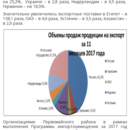
на 25,2%, Украине – в 2,8 раза, Нидерландам – в 4,5 раза,
Германии – на 18,5%.
Значительно увеличились экспортные поставки в Египет – в
138,1 раза, ОАЭ – в 4,0 раза, Эстонию – в 3,5 раза, Казахстан –
в 2,6 раза.
Организациями Первомайского района в рамках
выполнения Программы импортозамещения за 2017 год