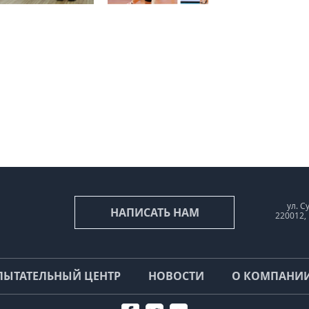
ул. С
НАПИСАТЬ НАМ
220012,
ПЫТАТЕЛЬНЫЙ ЦЕНТР
НОВОСТИ
О КОМПАНИ