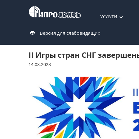
УСЛУГИ
Версия для слабовидящих
II Игры стран СНГ завершен
14.08.2023