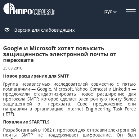
рус
Версия для слабовидящих
Google и Microsoft хотят повысить
защищенность электронной почты от
перехвата
25.03.2016
Новое расширение для SMTP
Группа независимых исследователей совместно с пятью
компаниями — Google, Microsoft, Yahoo, Comcast и LinkedIn —
предложили стандартизировать новое расширение для
протокола SMTP, которое сделает электронную почту более
защищенной от перехвата. Свое предложение они
направили в организацию Internet Engineering Task Force
(IETF).
Появление STARTTLS
Разработанный в 1982 г. протокол для отправки электронной
почты SMTP не поддерживает шифрование. Он был