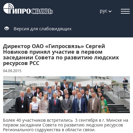
рус
Версия для слабовидящих
Директор ОАО «Гипросвязь» Сергей
Новиков принял участие в первом
заседании Совета по развитию людских
ресурсов РСС
04.09.2015
Более 40 участников встретились 3 сентября в г. Минске на
первом заседании Совета по развитию людских ресурсов
Регионального содружества в области связи.