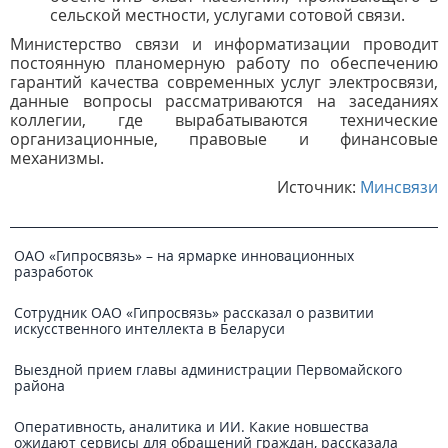
сельской местности, услугами сотовой связи.
Министерство связи и информатизации проводит
постоянную планомерную работу по обеспечению
гарантий качества современных услуг электросвязи,
данные вопросы рассматриваются на заседаниях
коллегии, где вырабатываются технические
организационные, правовые и финансовые
механизмы.
Источник:
Минсвязи
ОАО «Гипросвязь» – на ярмарке инновационных
разработок
Сотрудник ОАО «Гипросвязь» рассказал о развитии
искусственного интеллекта в Беларуси
Выездной прием главы администрации Первомайского
района
Оперативность, аналитика и ИИ. Какие новшества
ожидают сервисы для обращений граждан, рассказала