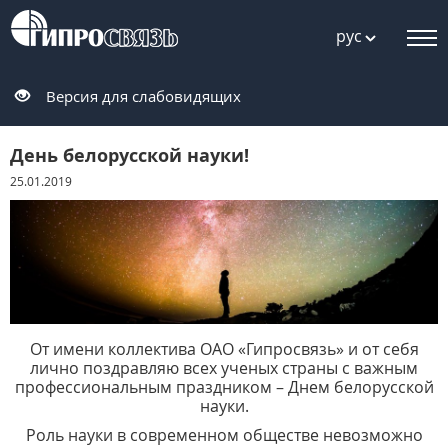
рус
Версия для слабовидящих
День белорусской науки!
25.01.2019
От имени коллектива ОАО «Гипросвязь» и от себя
лично поздравляю всех ученых страны с важным
профессиональным праздником – Днем белорусской
науки.
Роль науки в современном обществе невозможно