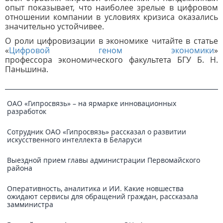
опыт показывает, что наиболее зрелые в цифровом
отношении компании в условиях кризиса оказались
значительно устойчивее.
О роли цифровизации в экономике читайте в статье
«
Цифровой геном экономики
»
профессора экономического факультета БГУ Б. Н.
Паньшина.
ОАО «Гипросвязь» – на ярмарке инновационных
разработок
Сотрудник ОАО «Гипросвязь» рассказал о развитии
искусственного интеллекта в Беларуси
Выездной прием главы администрации Первомайского
района
Оперативность, аналитика и ИИ. Какие новшества
ожидают сервисы для обращений граждан, рассказала
замминистра