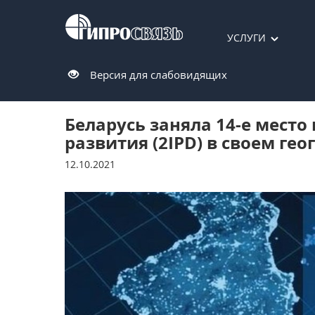
УСЛУГИ
Версия для слабовидящих
Беларусь заняла 14-е место
развития (2IPD) в своем ге
12.10.2021