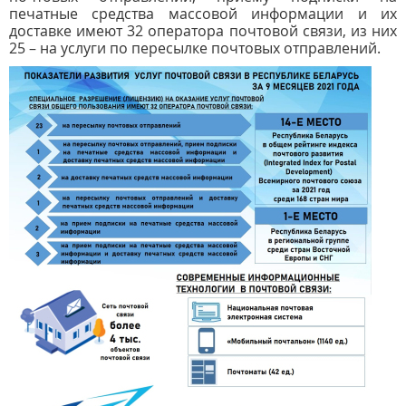
печатные средства массовой информации и их
доставке имеют 32 оператора почтовой связи, из них
25 – на услуги по пересылке почтовых отправлений.