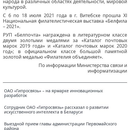
народа в различных областях деятельности, мировой
культурой.
С 6 по 18 июля 2021 года в г. Витебске прошла XI
Национальная филателистическая выставка «Белфила
– 2021».
РУП «Белпочта» награждена в литературном классе
двумя золотыми медалями за «Каталог почтовых
марок 2019 года» и «Каталог почтовых марок 2020
год»; в официальном классе большой памятной
золотой медалью «Филателия объединяет».
По информации Министерства связи и
информатизации
ОАО «Гипросвязь» – на ярмарке инновационных
разработок
Сотрудник ОАО «Гипросвязь» рассказал о развитии
искусственного интеллекта в Беларуси
Выездной прием главы администрации Первомайского
района