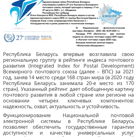
Республика Беларусь впервые возглавила свою
региональную группу в рейтинге индекса почтового
развития (Integrated Index for Postal Development)
Всемирного почтового союза (далее – ВПС) за 2021
год, заняв 14 место среди 168 стран мира (в 2020 году
Республика Беларусь занимала 20-е место из 170
стран). Указанный рейтинг дает обобщенную картину
почтового развития в любой стране или регионе на
основании четырех ключевых компонентов:
надежность, охват, актуальность и устойчивость.
Функционирование Национальной почтовой
электронной системы в Республике Беларусь
позволяет обеспечить государственные гарантии
доступности и качества универсальных услуг