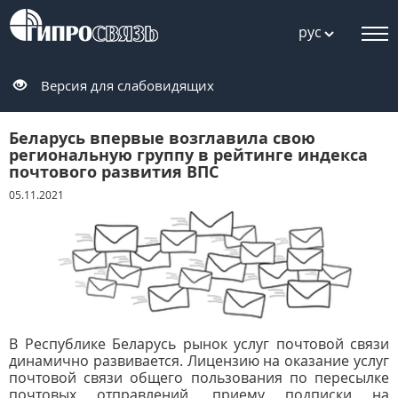
рус
Версия для слабовидящих
Беларусь впервые возглавила свою
региональную группу в рейтинге индекса
почтового развития ВПС
05.11.2021
В Республике Беларусь рынок услуг почтовой связи
динамично развивается. Лицензию на оказание услуг
почтовой связи общего пользования по пересылке
почтовых отправлений, приему подписки на