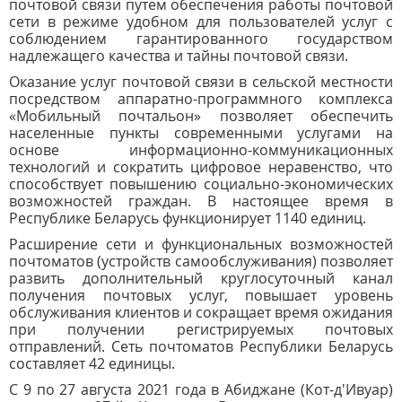
почтовой связи путем обеспечения работы почтовой
сети в режиме удобном для пользователей услуг с
соблюдением гарантированного государством
надлежащего качества и тайны почтовой связи.
Оказание услуг почтовой связи в сельской местности
посредством аппаратно-программного комплекса
«Мобильный почтальон» позволяет обеспечить
населенные пункты современными услугами на
основе информационно-коммуникационных
технологий и сократить цифровое неравенство, что
способствует повышению социально-экономических
возможностей граждан. В настоящее время в
Республике Беларусь функционирует 1140 единиц.
Расширение сети и функциональных возможностей
почтоматов (устройств самообслуживания) позволяет
развить дополнительный круглосуточный канал
получения почтовых услуг, повышает уровень
обслуживания клиентов и сокращает время ожидания
при получении регистрируемых почтовых
отправлений. Сеть почтоматов Республики Беларусь
составляет 42 единицы.
С 9 по 27 августа 2021 года в Абиджане (Кот-д'Ивуар)