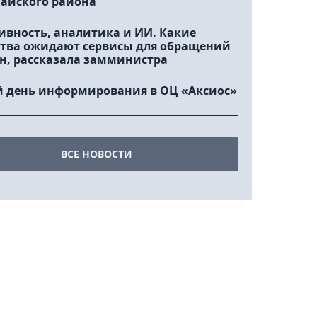
айского района
ивность, аналитика и ИИ. Какие
тва ожидают сервисы для обращений
н, рассказала замминистра
 день информирования в ОЦ «Аксиос»
ВСЕ НОВОСТИ