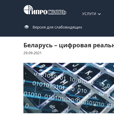
УСЛУГИ
Версия для слабовидящих
Беларусь – цифровая реаль
29.09.2021