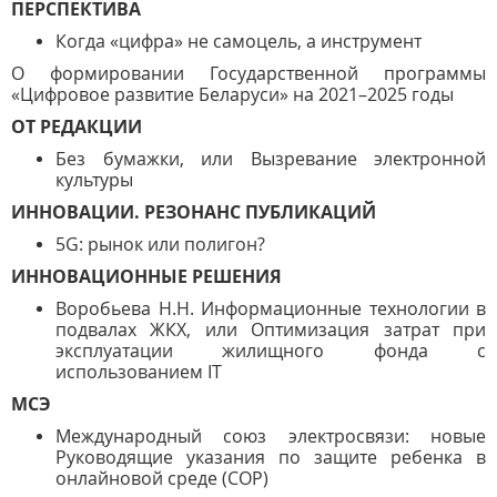
ПЕРСПЕКТИВА
Когда «цифра» не самоцель, а инструмент
О формировании Государственной программы
«Цифровое развитие Беларуси» на 2021–2025 годы
ОТ РЕДАКЦИИ
Без бумажки, или Вызревание электронной
культуры
ИННОВАЦИИ. РЕЗОНАНС ПУБЛИКАЦИЙ
5G: рынок или полигон?
ИННОВАЦИОННЫЕ РЕШЕНИЯ
Воробьева Н.Н. Информационные технологии в
подвалах ЖКХ, или Оптимизация затрат при
эксплуатации жилищного фонда с
использованием IT
МСЭ
Международный союз электросвязи: новые
Руководящие указания по защите ребенка в
онлайновой среде (COP)