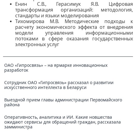
Енин С.В., Герасимук Я.В. Цифровая
трансформация организаций: методология,
стандарты и языки моделирования
Тихомирова М.В. Методические подходы к
расчету экономического эффекта от внедрения
модели управления информационными
потоками в сфере оказания государственных
электронных услуг
ОАО «Гипросвязь» – на ярмарке инновационных
разработок
Сотрудник ОАО «Гипросвязь» рассказал о развитии
искусственного интеллекта в Беларуси
Выездной прием главы администрации Первомайского
района
Оперативность, аналитика и ИИ. Какие новшества
ожидают сервисы для обращений граждан, рассказала
замминистра