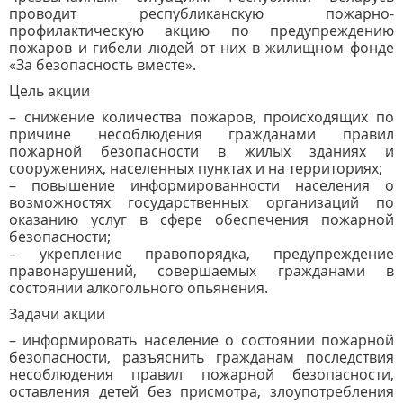
проводит республиканскую пожарно-
профилактическую акцию по предупреждению
пожаров и гибели людей от них в жилищном фонде
«За безопасность вместе».
Цель акции
– снижение количества пожаров, происходящих по
причине несоблюдения гражданами правил
пожарной безопасности в жилых зданиях и
сооружениях, населенных пунктах и на территориях;
– повышение информированности населения о
возможностях государственных организаций по
оказанию услуг в сфере обеспечения пожарной
безопасности;
– укрепление правопорядка, предупреждение
правонарушений, совершаемых гражданами в
состоянии алкогольного опьянения.
Задачи акции
– информировать население о состоянии пожарной
безопасности, разъяснить гражданам последствия
несоблюдения правил пожарной безопасности,
оставления детей без присмотра, злоупотребления