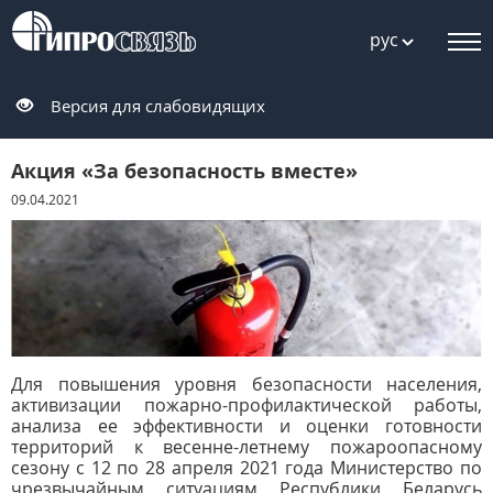
рус
Версия для слабовидящих
Акция «За безопасность вместе»
09.04.2021
Для повышения уровня безопасности населения,
активизации пожарно-профилактической работы,
анализа ее эффективности и оценки готовности
территорий к весенне-летнему пожароопасному
сезону с 12 по 28 апреля 2021 года Министерство по
чрезвычайным ситуациям Республики Беларусь