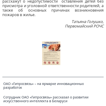
расскажут о недопустимости оставления детей без
присмотра и уголовной ответственности родителей, а
также об основных причинах возникновения
пожаров в жилье.
Татьяна Голушко,
Первомайский РОЧС
ОАО «Гипросвязь» – на ярмарке инновационных
разработок
Сотрудник ОАО «Гипросвязь» рассказал о развитии
искусственного интеллекта в Беларуси