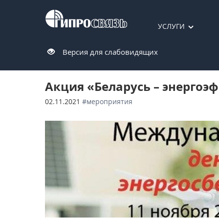
УСЛУГИ
Версия для слабовидящих
Акция «Беларусь – энергоэ
02.11.2021
#мероприятия