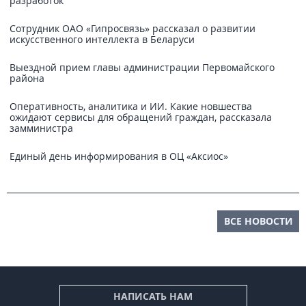
разработок
Сотрудник ОАО «Гипросвязь» рассказал о развитии
искусственного интеллекта в Беларуси
Выездной прием главы администрации Первомайского
района
Оперативность, аналитика и ИИ. Какие новшества
ожидают сервисы для обращений граждан, рассказала
замминистра
Единый день информирования в ОЦ «Аксиос»
ВСЕ НОВОСТИ
НАПИСАТЬ НАМ