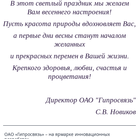
В этот светлый праздник мы желаем
Вам весеннего настроения!
Пусть красота природы вдохновляет Вас,
а первые дни весны станут началом
желанных
и прекрасных перемен в Вашей жизни.
Крепкого здоровья, любви, счастья и
процветания!
Директор ОАО "Гипросвязь"
С.В. Новиков
ОАО «Гипросвязь» – на ярмарке инновационных