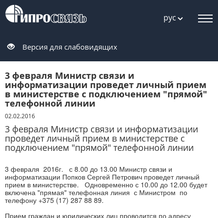
рус
Версия для слабовидящих
3 февраля Министр связи и
информатизации проведет личный прием
в министерстве с подключением "прямой"
телефонной линии
02.02.2016
3 февраля Министр связи и информатизации
проведет личный прием в министерстве с
подключением "прямой" телефонной линии
3 февраля 2016г. с 8.00 до 13.00 Министр связи и
информатизации Попков Сергей Петрович проведет личный
прием в министерстве. Одновременно с 10.00 до 12.00 будет
включена "прямая" телефонная линия с Министром по
телефону +375 (17) 287 88 89.
Прием граждан и юридических лиц проводится по адресу