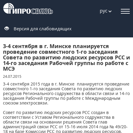
рус
Версия для слабовидящих
3-4 сентября в г. Минске планируется
проведение совместного 1-го заседания
Совета по развитию людских ресурсов РСС и
14-го заседания Рабочей группы по работе с
МСЭ
24.07.2015
3-4 сентября 2015 года в г. Минске планируется проведение
совместного 1-го заседания Совета по развитию людских
ресурсов Регионального содружества в области связи и 14-го
заседания Рабочей группы по работе с Международным
союзом электросвязи.
Совет по развитию людских ресурсов РСС создан в
соответствии с Уставом Регионального содружества в
области связи на основании решения Совета глав
администраций связи РСС от 15-16 июля 2014 года № 49/20-
18 на базе Комиссии РСС по развитию людских ресурсов.