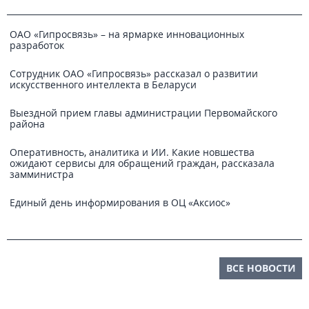
ОАО «Гипросвязь» – на ярмарке инновационных
разработок
Сотрудник ОАО «Гипросвязь» рассказал о развитии
искусственного интеллекта в Беларуси
Выездной прием главы администрации Первомайского
района
Оперативность, аналитика и ИИ. Какие новшества
ожидают сервисы для обращений граждан, рассказала
замминистра
Единый день информирования в ОЦ «Аксиос»
ВСЕ НОВОСТИ