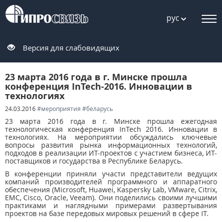
рус
Версия для слабовидящих
23 марта 2016 года в г. Минске прошла
конференция InTech-2016. Инновации в
технологиях
24.03.2016
#мероприятия
#беларусь
23 марта 2016 года в г. Минске прошла ежегодная
технологическая конференция InTech 2016. Инновации в
технологиях. На мероприятии обсуждались ключевые
вопросы развития рынка информационных технологий,
подходов в реализации ИТ-проектов с участием бизнеса, ИТ-
поставщиков и государства в Республике Беларусь.
В конференции приняли участи представители ведущих
компаний производителей программного и аппаратного
обеспечения (Microsoft, Huawei, Kaspersky Lab, VMware, Citrix,
EMC, Cisco, Oracle, Veeam). Они поделились своими лучшими
практиками и наглядными примерами развертывания
проектов на базе передовых мировых решений в сфере IT.