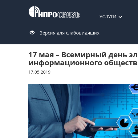
УСЛУГИ
Версия для слабовидящих
17 мая – Всемирный день эл
информационного обществ
17.05.2019