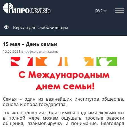
рус
Версия для слабовидящих
15 мая – День семьи
15.05.2021
#профсоюзная жизнь
Семья – один из важнейших институтов общества,
основа и опора государства.
Только в общении с близкими и родными людьми мы
в полной мере можем ощущать простые радости
общения, взаимовыручку и понимание. Благодаря