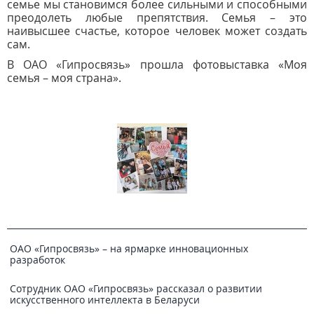
семье мы становимся более сильными и способными
преодолеть любые препятствия. Семья – это
наивысшее счастье, которое человек может создать
сам.
В ОАО «Гипросвязь» прошла фотовыставка «Моя
семья – моя страна».
ОАО «Гипросвязь» – на ярмарке инновационных
разработок
Сотрудник ОАО «Гипросвязь» рассказал о развитии
искусственного интеллекта в Беларуси