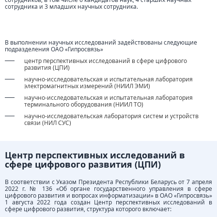
сотрудника и 3 младших научных сотрудника.
В выполнении научных исследований задействованы следующие
подразделения ОАО «Гипросвязь»
центр перспективных исследований в сфере цифрового
развития (ЦПИ)
научно-исследовательская и испытательная лаборатория
электромагнитных измерений (НИИЛ ЭМИ)
научно-исследовательская и испытательная лаборатория
терминального оборудования (НИИЛ ТО)
научно-исследовательская лаборатория систем и устройств
связи (НИЛ СУС)
Центр перспективных исследований в
сфере цифрового развития (ЦПИ)
В соответствии с Указом Президента Республики Беларусь от 7 апреля
2022 г. № 136 «Об органе государственного управления в сфере
цифрового развития и вопросах информатизации» в ОАО «Гипросвязь»
1 августа 2022 года создан Центр перспективных исследований в
сфере цифрового развития, структура которого включает: