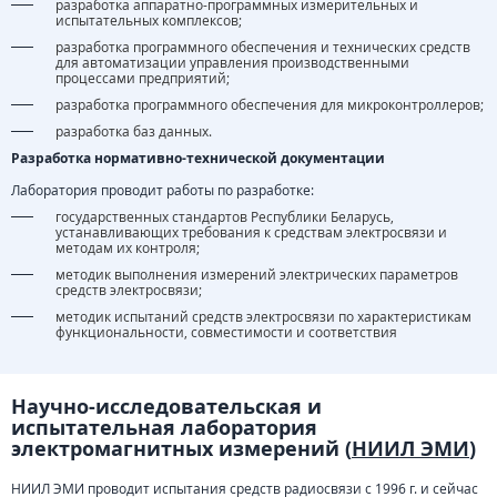
разработка аппаратно-программных измерительных и
испытательных комплексов;
разработка программного обеспечения и технических средств
для автоматизации управления производственными
процессами предприятий;
разработка программного обеспечения для микроконтроллеров;
разработка баз данных.
Разработка нормативно-технической документации
Лаборатория проводит работы по разработке:
государственных стандартов Республики Беларусь,
устанавливающих требования к средствам электросвязи и
методам их контроля;
методик выполнения измерений электрических параметров
средств электросвязи;
методик испытаний средств электросвязи по характеристикам
функциональности, совместимости и соответствия
Научно-исследовательская и
испытательная лаборатория
электромагнитных измерений (
НИИЛ ЭМИ
)
НИИЛ ЭМИ проводит испытания средств радиосвязи с 1996 г. и сейчас