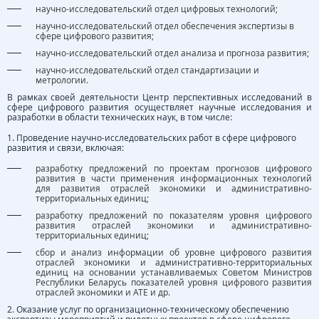
научно-исследовательский отдел цифровых технологий;
научно-исследовательский отдел обеспечения экспертизы в
сфере цифрового развития;
научно-исследовательский отдел анализа и прогноза развития;
научно-исследовательский отдел стандартизации и
метрологии.
В рамках своей деятельности Центр перспективных исследований в
сфере цифрового развития осуществляет научные исследования и
разработки в области технических наук, в том числе:
1. Проведение научно-исследовательских работ в сфере цифрового
развития и связи, включая:
разработку предложений по проектам прогнозов цифрового
развития в части применения информационных технологий
для развития отраслей экономики и административно-
территориальных единиц;
разработку предложений по показателям уровня цифрового
развития отраслей экономики и административно-
территориальных единиц;
сбор и анализ информации об уровне цифрового развития
отраслей экономики и административно-территориальных
единиц на основании устанавливаемых Советом Министров
Республики Беларусь показателей уровня цифрового развития
отраслей экономики и АТЕ и др.
2. Оказание услуг по организационно-техническому обеспечению