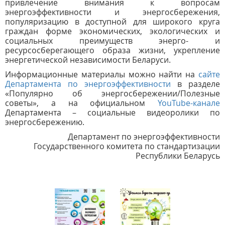
привлечение внимания к вопросам
энергоэффективности и энергосбережения,
популяризацию в доступной для широкого круга
граждан форме экономических, экологических и
социальных преимуществ энерго- и
ресурсосберегающего образа жизни, укрепление
энергетической независимости Беларуси.
Информационные материалы можно найти на
сайте
Департамента по энергоэффективности
в разделе
«Популярно об энергосбережении/Полезные
советы», а на официальном
YouTube-канале
Департамента – социальные видеоролики по
энергосбережению.
Департамент по энергоэффективности
Государственного комитета по стандартизации
Республики Беларусь