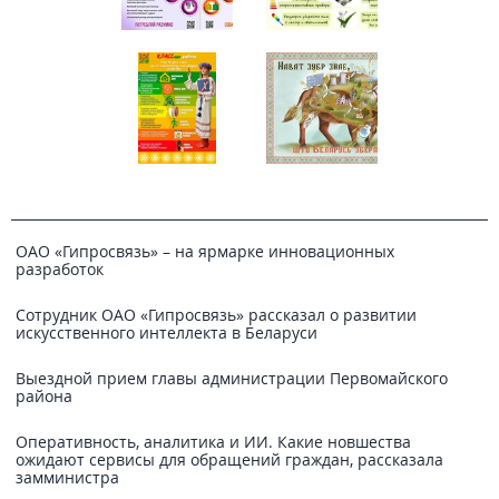
ОАО «Гипросвязь» – на ярмарке инновационных
разработок
Сотрудник ОАО «Гипросвязь» рассказал о развитии
искусственного интеллекта в Беларуси
Выездной прием главы администрации Первомайского
района
Оперативность, аналитика и ИИ. Какие новшества
ожидают сервисы для обращений граждан, рассказала
замминистра