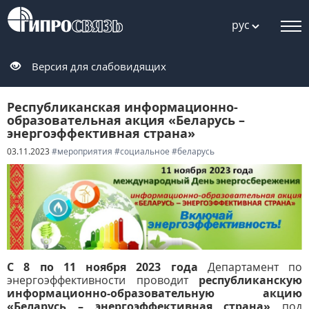
рус
Версия для слабовидящих
Республиканская информационно-
образовательная акция «Беларусь –
энергоэффективная страна»
03.11.2023
#мероприятия
#социальное
#беларусь
С 8 по 11 ноября 2023 года
Департамент по
энергоэффективности проводит
республиканскую
информационно-образовательную акцию
«Беларусь – энергоэффективная страна»
под