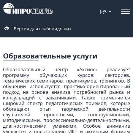
рус
Версия для слабовидящих
Образовательные услуги
Образовательный центр «Аксиос» реализует
программу обучающих курсов: лекториев,
тематических семинаров, практикумов, тренингов.
В
обучении используется практико-ориентированный
подход на основе анализа потребностей рынка и
консультаций с заказчиками. Также применяется
широкий спектр педагогических приемов, которые
обогащают опыт творческой деятельности
слушателей проектными, конструктивными,
методическими, профессионально-деятельностными,
диагностическими умениями. Особое внимание
уделяется использованию ИКТ и активным формам