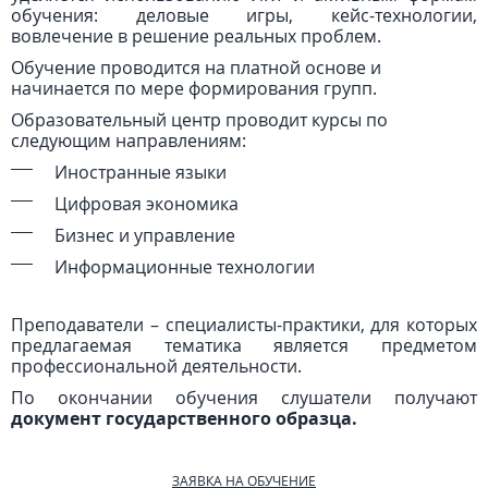
обучения: деловые игры, кейс-технологии,
вовлечение в решение реальных проблем.
Обучение проводится на платной основе и
начинается по мере формирования групп.
Образовательный центр проводит курсы по
следующим направлениям:
Иностранные языки
Цифровая экономика
Бизнес и управление
Информационные технологии
Преподаватели – специалисты-практики, для которых
предлагаемая тематика является предметом
профессиональной деятельности.
По окончании обучения слушатели получают
документ государственного образца.
ЗАЯВКА НА ОБУЧЕНИЕ