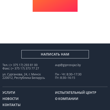
НАПИСАТЬ НАМ
Тел.: (+ 375 17) 293 81 00
aup@giprosvjaz.by
Факс: (+ 375 17) 373 77 27
ул. Сурганова, 24, г. Минск
Пн - Чт: 8:30–17:30
220012, Республика Беларусь
Пт: 8:30–16:15
УСЛУГИ
ИСПЫТАТЕЛЬНЫЙ ЦЕНТР
НОВОСТИ
О КОМПАНИИ
КОНТАКТЫ