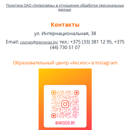
Политика ОАО «Гипросвязь» в отношении обработки персональных
данных
Контакты
ул. Интернациональная, 38
Email:
; тел.:
+375 (33) 381 12 95, +375
courses@giprosvjaz.by
(44) 730 51 07
Образовательный центр «Аксиос» в Instagram