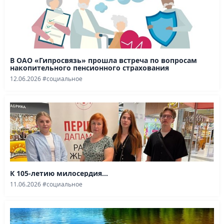
В ОАО «Гипросвязь» прошла встреча по вопросам
накопительного пенсионного страхования
12.06.2026
#социальное
К 105-летию милосердия...
11.06.2026
#социальное