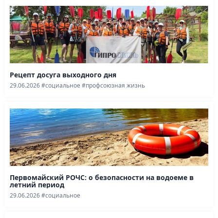
Рецепт досуга выходного дня
29.06.2026
#социальное
#профсоюзная жизнь
Первомайский РОЧС: о безопасности на водоеме в
летний период
29.06.2026
#социальное