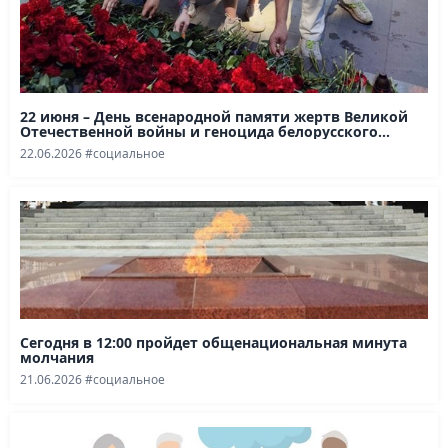
22 июня – День всенародной памяти жертв Великой
Отечественной войны и геноцида белорусского...
22.06.2026
#социальное
Сегодня в 12:00 пройдет общенациональная минута
молчания
21.06.2026
#социальное