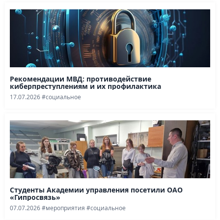
Рекомендации МВД: противодействие
киберпреступлениям и их профилактика
17.07.2026
#социальное
Студенты Академии управления посетили ОАО
«Гипросвязь»
07.07.2026
#мероприятия
#социальное