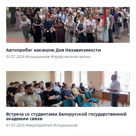
Автопробег накануне Дня Независимости
02.07.2026
#социальное
#профсоюзная жизнь
Встреча со студентами Белорусской государственной
академии связи
01.07.2026
#мероприятия
#социальное