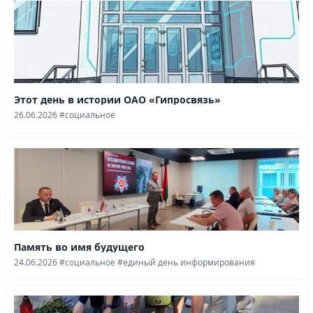
Этот день в истории ОАО «Гипросвязь»
26.06.2026
#социальное
Память во имя будущего
24.06.2026
#социальное
#единый день информирования