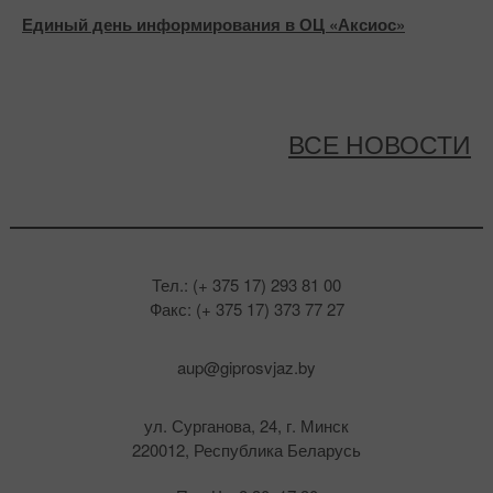
Единый день информирования в ОЦ «Аксиос»
ВСЕ НОВОСТИ
Тел.: (+ 375 17) 293 81 00
Факс: (+ 375 17) 373 77 27
aup@giprosvjaz.by
ул. Сурганова, 24, г. Минск
220012, Республика Беларусь