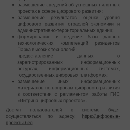
размещение сведений об успешных пилотных
проектах в сфере цифрового развития;
размещение результатов оценки уровня
цифрового развития отраслей экономики и
административно-территориальных единиц;
формирование и ведение базы данных
технологических компетенций резидентов
Парка высоких технологий;
предоставление данных о
зарегистрированных информационных
ресурсах, информационных системах,
государственных цифровых платформах;
размещение иных информационных
материалов по вопросам цифрового развития
в соответствии с регламентом работы ГИС
«Витрина цифровых проектов».
Доступ пользователей к системе будет
осуществляться по адресу:
https://цифровые-
проекты.бел
.