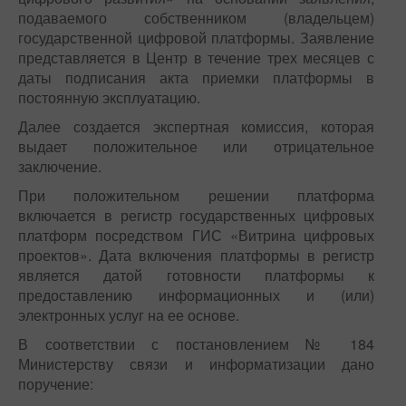
подаваемого собственником (владельцем)
государственной цифровой платформы. Заявление
представляется в Центр в течение трех месяцев с
даты подписания акта приемки платформы в
постоянную эксплуатацию.
Далее создается экспертная комиссия, которая
выдает положительное или отрицательное
заключение.
При положительном решении платформа
включается в регистр государственных цифровых
платформ посредством ГИС «Витрина цифровых
проектов». Дата включения платформы в регистр
является датой готовности платформы к
предоставлению информационных и (или)
электронных услуг на ее основе.
В соответствии с постановлением № 184
Министерству связи и информатизации дано
поручение: