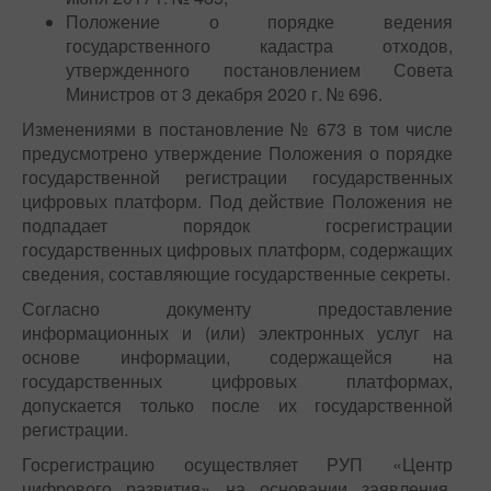
Положение о порядке ведения
государственного кадастра отходов,
утвержденного постановлением Совета
Министров от 3 декабря 2020 г. № 696.
Изменениями в постановление № 673 в том числе
предусмотрено утверждение Положения о порядке
государственной регистрации государственных
цифровых платформ. Под действие Положения не
подпадает порядок госрегистрации
государственных цифровых платформ, содержащих
сведения, составляющие государственные секреты.
Согласно документу предоставление
информационных и (или) электронных услуг на
основе информации, содержащейся на
государственных цифровых платформах,
допускается только после их государственной
регистрации.
Госрегистрацию осуществляет РУП «Центр
цифрового развития» на основании заявления,