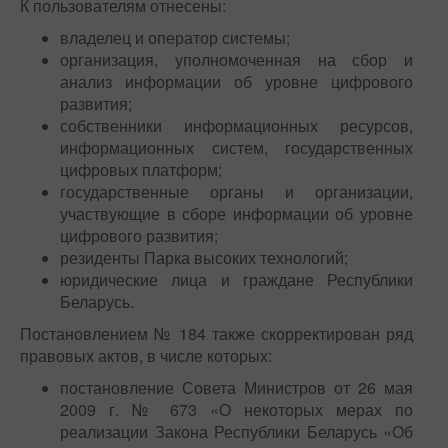
К пользователям отнесены:
владелец и оператор системы;
организация, уполномоченная на сбор и
анализ информации об уровне цифрового
развития;
собственники информационных ресурсов,
информационных систем, государственных
цифровых платформ;
государственные органы и организации,
участвующие в сборе информации об уровне
цифрового развития;
резиденты Парка высоких технологий;
юридические лица и граждане Республики
Беларусь.
Постановлением № 184 также скорректирован ряд
правовых актов, в числе которых:
постановление Совета Министров от 26 мая
2009 г. № 673 «О некоторых мерах по
реализации Закона Республики Беларусь «Об