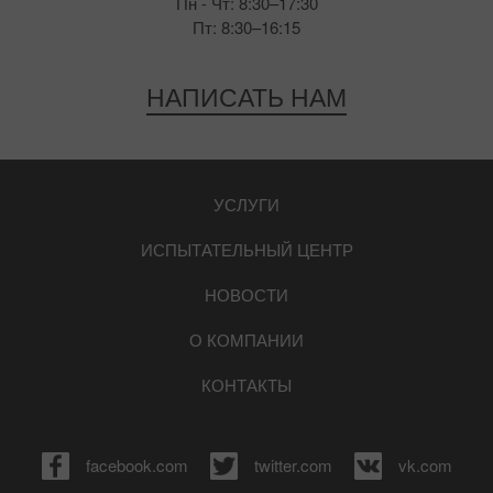
Пн - Чт: 8:30–17:30
Пт: 8:30–16:15
НАПИСАТЬ НАМ
УСЛУГИ
ИСПЫТАТЕЛЬНЫЙ ЦЕНТР
НОВОСТИ
О КОМПАНИИ
КОНТАКТЫ
facebook.com
twitter.com
vk.com