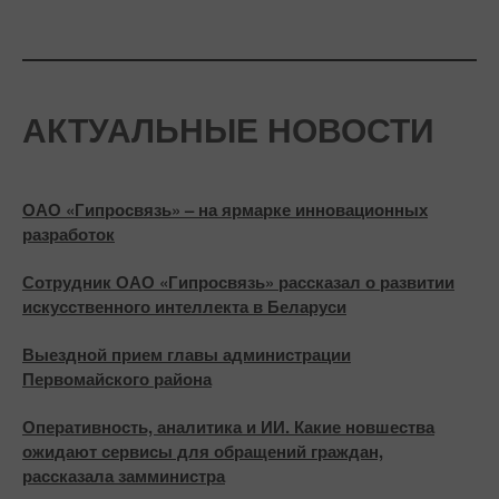
АКТУАЛЬНЫЕ НОВОСТИ
ОАО «Гипросвязь» – на ярмарке инновационных
разработок
Сотрудник ОАО «Гипросвязь» рассказал о развитии
искусственного интеллекта в Беларуси
Выездной прием главы администрации
Первомайского района
Оперативность, аналитика и ИИ. Какие новшества
ожидают сервисы для обращений граждан,
рассказала замминистра