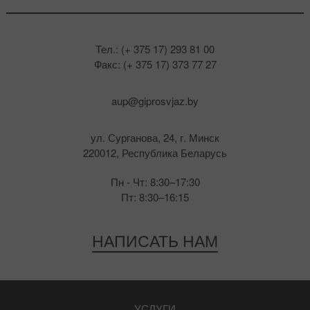
Тел.: (+ 375 17) 293 81 00
Факс: (+ 375 17) 373 77 27
aup@giprosvjaz.by
ул. Сурганова, 24, г. Минск
220012, Республика Беларусь
Пн - Чт: 8:30–17:30
Пт: 8:30–16:15
НАПИСАТЬ НАМ
УСЛУГИ