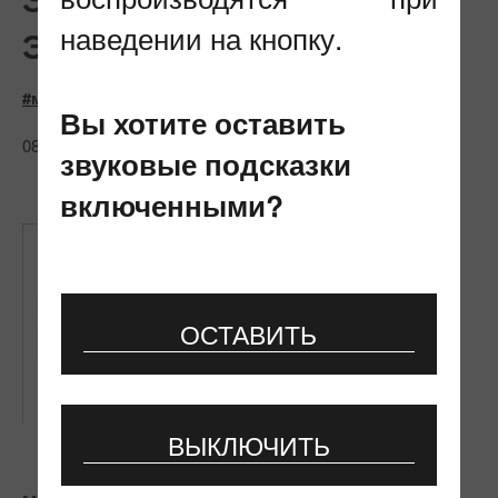
наведении на кнопку.
ЭКОЛОГИЧЕСКИЙ ФОРУМ
#мероприятия
#технологии
Вы хотите оставить
08.08.2025
звуковые подсказки
включенными?
ОСТАВИТЬ
ВЫКЛЮЧИТЬ