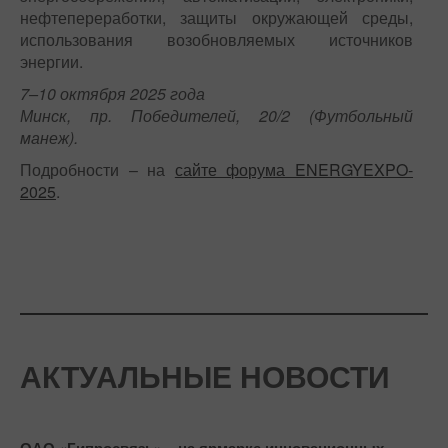
нефтепереработки, защиты окружающей среды,
использования возобновляемых источников
энергии.
7–10 октября 2025 года
Минск, пр. Победителей, 20/2 (Футбольный
манеж).
Подробности – на
сайте форума ENERGYEXPO-
2025
.
АКТУАЛЬНЫЕ НОВОСТИ