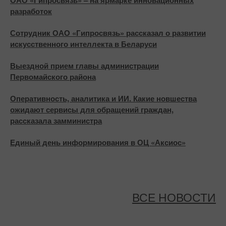
ОАО «Гипросвязь» – на ярмарке инновационных
разработок
Сотрудник ОАО «Гипросвязь» рассказал о развитии
искусственного интеллекта в Беларуси
Выездной прием главы администрации
Первомайского района
Оперативность, аналитика и ИИ. Какие новшества
ожидают сервисы для обращений граждан,
рассказала замминистра
Единый день информирования в ОЦ «Аксиос»
ВСЕ НОВОСТИ