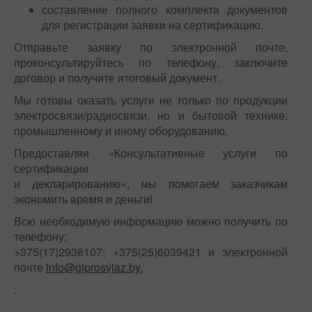
составление полного комплекта документов
для регистрации заявки на сертификацию.
Отправьте заявку по электронной почте,
проконсультируйтесь по телефону, заключите
договор и получите итоговый документ.
Мы готовы оказать услуги не только по продукции
электросвязи/радиосвязи, но и бытовой технике,
промышленному и иному оборудованию.
Предоставляя «Консультативные услуги по
сертификации
и декларированию», мы помогаем заказчикам
экономить время и деньги!
Всю необходимую информацию можно получить по
телефону:
+375(17)2938107; +375(25)6039421 и электронной
почте
info@giprosvjaz.by.
.