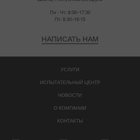
Пн - Чт: 8:30–17:30
Пт: 8:30–16:15
НАПИСАТЬ НАМ
УСЛУГИ
ИСПЫТАТЕЛЬНЫЙ ЦЕНТР
НОВОСТИ
О КОМПАНИИ
КОНТАКТЫ