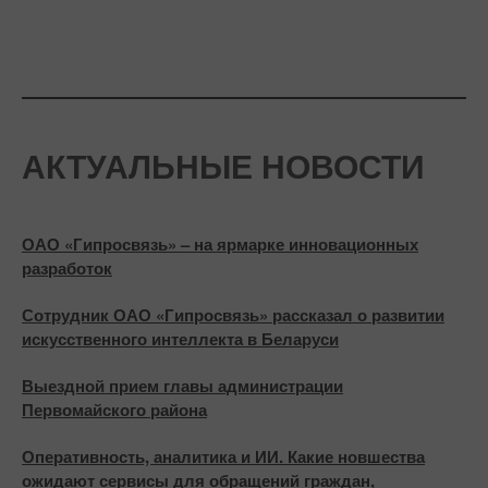
АКТУАЛЬНЫЕ НОВОСТИ
ОАО «Гипросвязь» – на ярмарке инновационных
разработок
Сотрудник ОАО «Гипросвязь» рассказал о развитии
искусственного интеллекта в Беларуси
Выездной прием главы администрации
Первомайского района
Оперативность, аналитика и ИИ. Какие новшества
ожидают сервисы для обращений граждан,