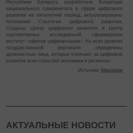
Республики Беларусь разработана Концепция
национального суверенитета в сфере цифрового
развития на пятилетний период, актуализированы
положения Стратегии цифрового развития.
Созданы Центр цифрового развития и Центр
перспективных исследований, сформирован
институт «офисов цифровизации». На всех уровнях
государственной вертикали определены
должностные лица, которые отвечают за цифровое
развитие всех отраслей экономики и регионов».
Источник:
Минсвязи
АКТУАЛЬНЫЕ НОВОСТИ