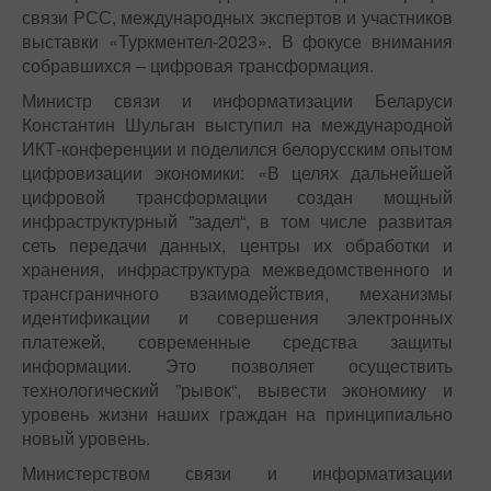
связи РСС, международных экспертов и участников
выставки «Туркментел-2023». В фокусе внимания
собравшихся – цифровая трансформация.
Министр связи и информатизации Беларуси
Константин Шульган выступил на международной
ИКТ-конференции и поделился белорусским опытом
цифровизации экономики: «В целях дальнейшей
цифровой трансформации создан мощный
инфраструктурный ”задел“, в том числе развитая
сеть передачи данных, центры их обработки и
хранения, инфраструктура межведомственного и
трансграничного взаимодействия, механизмы
идентификации и совершения электронных
платежей, современные средства защиты
информации. Это позволяет осуществить
технологический ”рывок“, вывести экономику и
уровень жизни наших граждан на принципиально
новый уровень.
Министерством связи и информатизации