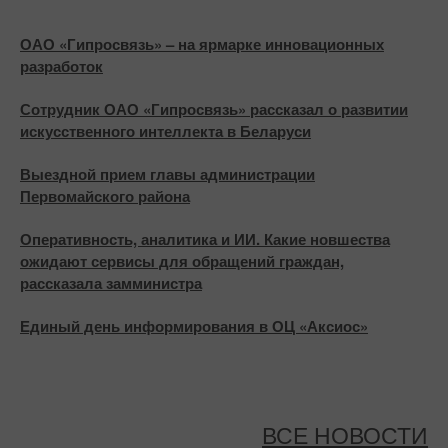
ОАО «Гипросвязь» – на ярмарке инновационных
разработок
Сотрудник ОАО «Гипросвязь» рассказал о развитии
искусственного интеллекта в Беларуси
Выездной прием главы администрации
Первомайского района
Оперативность, аналитика и ИИ. Какие новшества
ожидают сервисы для обращений граждан,
рассказала замминистра
Единый день информирования в ОЦ «Аксиос»
ВСЕ НОВОСТИ