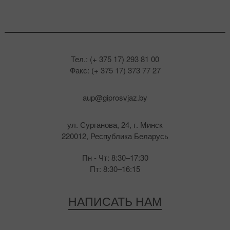
Тел.: (+ 375 17) 293 81 00
Факс: (+ 375 17) 373 77 27
aup@giprosvjaz.by
ул. Сурганова, 24, г. Минск
220012, Республика Беларусь
Пн - Чт: 8:30–17:30
Пт: 8:30–16:15
НАПИСАТЬ НАМ