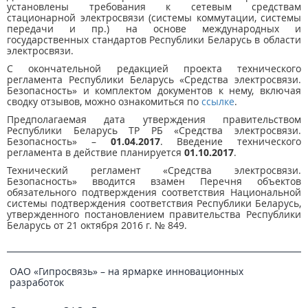
установлены требования к сетевым средствам
стационарной электросвязи (системы коммутации, системы
передачи и пр.) на основе международных и
государственных стандартов Республики Беларусь в области
электросвязи.
С окончательной редакцией проекта технического
регламента Республики Беларусь «Средства электросвязи.
Безопасность» и комплектом документов к нему, включая
сводку отзывов, можно ознакомиться по
ссылке
.
Предполагаемая дата утверждения правительством
Республики Беларусь ТР РБ «Средства электросвязи.
Безопасность» –
01.04.2017
. Введение технического
регламента в действие планируется
01.10.2017
.
Технический регламент «Средства электросвязи.
Безопасность» вводится взамен Перечня объектов
обязательного подтверждения соответствия Национальной
системы подтверждения соответствия Республики Беларусь,
утвержденного постановлением правительства Республики
Беларусь от 21 октября 2016 г. № 849.
ОАО «Гипросвязь» – на ярмарке инновационных
разработок