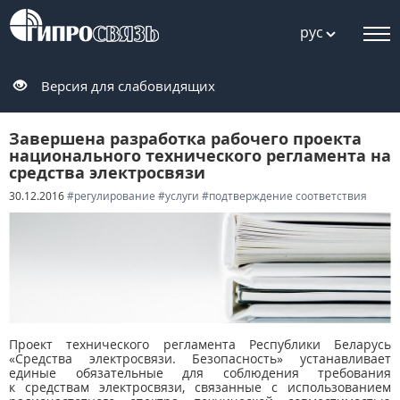
рус
Версия для слабовидящих
Завершена разработка рабочего проекта
национального технического регламента на
средства электросвязи
30.12.2016
#регулирование
#услуги
#подтверждение соответствия
Проект технического регламента Республики Беларусь
«Средства электросвязи. Безопасность» устанавливает
единые обязательные для соблюдения требования
к средствам электросвязи, связанные с использованием