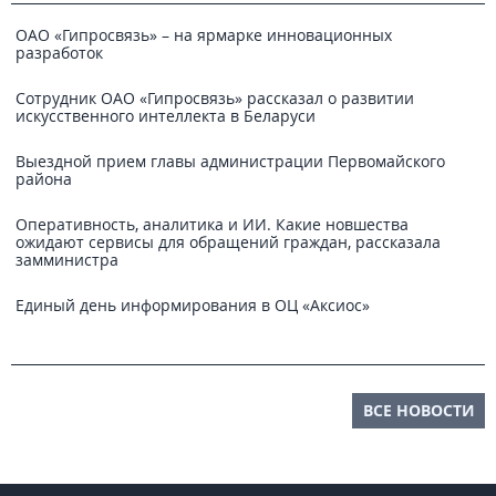
ОАО «Гипросвязь» – на ярмарке инновационных
разработок
Сотрудник ОАО «Гипросвязь» рассказал о развитии
искусственного интеллекта в Беларуси
Выездной прием главы администрации Первомайского
района
Оперативность, аналитика и ИИ. Какие новшества
ожидают сервисы для обращений граждан, рассказала
замминистра
Единый день информирования в ОЦ «Аксиос»
ВСЕ НОВОСТИ