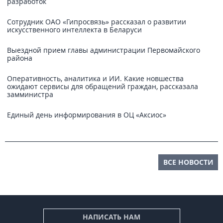
разработок
Сотрудник ОАО «Гипросвязь» рассказал о развитии
искусственного интеллекта в Беларуси
Выездной прием главы администрации Первомайского
района
Оперативность, аналитика и ИИ. Какие новшества
ожидают сервисы для обращений граждан, рассказала
замминистра
Единый день информирования в ОЦ «Аксиос»
ВСЕ НОВОСТИ
НАПИСАТЬ НАМ