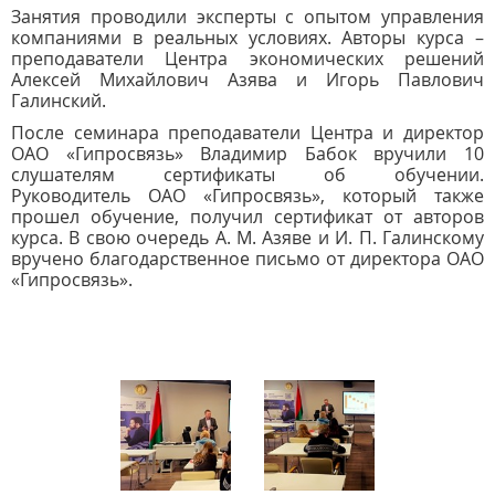
Занятия проводили эксперты с опытом управления
компаниями в реальных условиях. Авторы курса –
преподаватели Центра экономических решений
Алексей Михайлович Азява и Игорь Павлович
Галинский.
После семинара преподаватели Центра и директор
ОАО «Гипросвязь» Владимир Бабок вручили
10
слушателям сертификаты об обучении.
Руководитель ОАО «Гипросвязь», который также
прошел обучение, получил сертификат от авторов
курса.
В свою очередь А. М. Азяве и И. П. Галинскому
вручено благодарственное письмо от директора ОАО
«Гипросвязь».