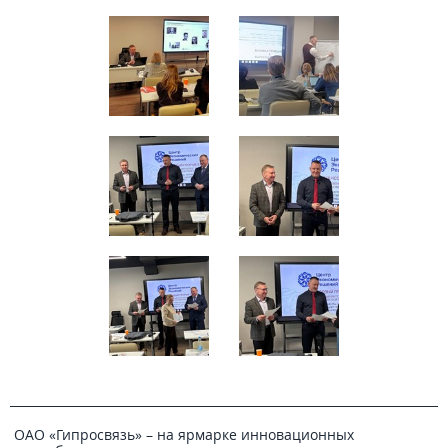
ОАО «Гипросвязь» – на ярмарке инновационных