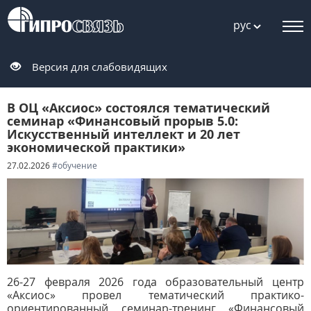
рус
Версия для слабовидящих
В ОЦ «Аксиос» состоялся тематический
семинар «Финансовый прорыв 5.0:
Искусственный интеллект и 20 лет
экономической практики»
27.02.2026
#обучение
26-27 февраля 2026 года образовательный центр
«Аксиос» провел тематический практико-
ориентированный семинар-тренинг «Финансовый