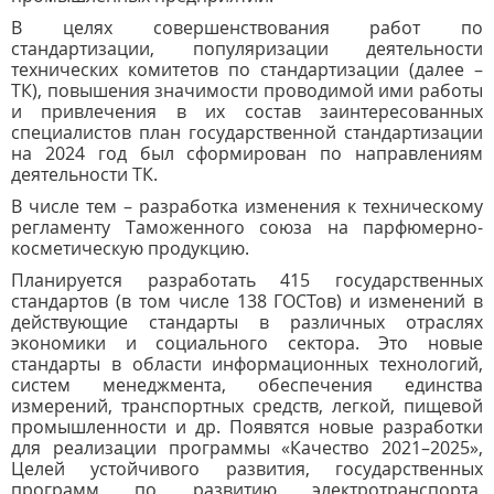
В целях совершенствования работ по
стандартизации, популяризации деятельности
технических комитетов по стандартизации (далее –
ТК), повышения значимости проводимой ими работы
и привлечения в их состав заинтересованных
специалистов план государственной стандартизации
на 2024 год был сформирован по направлениям
деятельности ТК.
В числе тем – разработка изменения к техническому
регламенту Таможенного союза на парфюмерно-
косметическую продукцию.
Планируется разработать 415 государственных
стандартов (в том числе 138 ГОСТов) и изменений в
действующие стандарты в различных отраслях
экономики и социального сектора. Это новые
стандарты в области информационных технологий,
систем менеджмента, обеспечения единства
измерений, транспортных средств, легкой, пищевой
промышленности и др. Появятся новые разработки
для реализации программы «Качество 2021–2025»,
Целей устойчивого развития, государственных
программ по развитию электротранспорта,