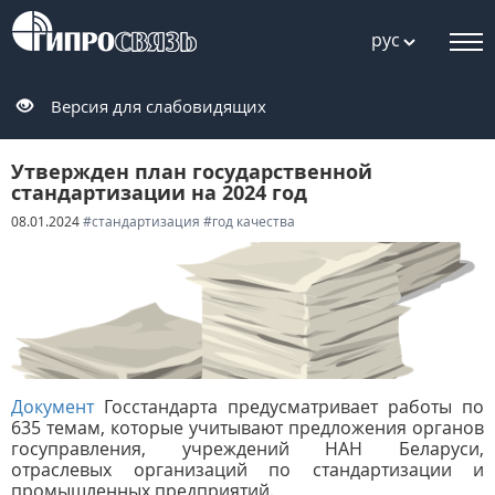
рус
Версия для слабовидящих
Утвержден план государственной
стандартизации на 2024 год
08.01.2024
#стандартизация
#год качества
Документ
Госстандарта предусматривает работы по
635 темам, которые учитывают предложения органов
госуправления, учреждений НАН Беларуси,
отраслевых организаций по стандартизации и
промышленных предприятий.