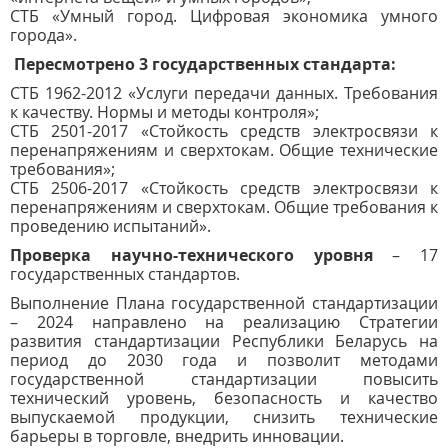
СТБ «Умный город. Цифровая экономика умного
города».
Пересмотрено 3 государственных стандарта:
СТБ 1962-2012 «Услуги передачи данных. Требования
к качеству. Нормы и методы контроля»;
СТБ 2501-2017 «Стойкость средств электросвязи к
перенапряжениям и сверхтокам. Общие технические
требования»;
СТБ 2506-2017 «Стойкость средств электросвязи к
перенапряжениям и сверхтокам. Общие требования к
проведению испытаний».
Проверка научно-технического уровня
– 17
государственных стандартов.
Выполнение Плана государственной стандартизации
– 2024 направлено на реализацию Стратегии
развития стандартизации Республики Беларусь на
период до 2030 года и позволит методами
государственной стандартизации повысить
технический уровень, безопасность и качество
выпускаемой продукции, снизить технические
барьеры в торговле, внедрить инновации.