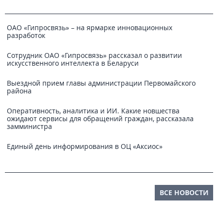
ОАО «Гипросвязь» – на ярмарке инновационных
разработок
Сотрудник ОАО «Гипросвязь» рассказал о развитии
искусственного интеллекта в Беларуси
Выездной прием главы администрации Первомайского
района
Оперативность, аналитика и ИИ. Какие новшества
ожидают сервисы для обращений граждан, рассказала
замминистра
Единый день информирования в ОЦ «Аксиос»
ВСЕ НОВОСТИ