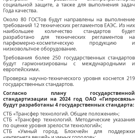
социальной защите, а также для выполнения задач
Года качества.
Около 80 ГОСТов будут направлены на выполнение
требований 12 технических регламентов ЕАЭС. Из них
наибольшее количество стандартов будет
разработано для технических регламентов на
парфюмерно-косметическую продукцию и
низковольтное оборудование.
Требования более 250 государственных стандартов
будут гармонизированы с международными и
европейскими.
Проверка научно-технического уровня коснется 219
государственных стандартов.
Согласно плану государственной
стандартизации на 2024 год ОАО «Гипросвязь»
будут разработаны 4 государственных стандарта:
СТБ «Трансфер технологий. Общие положения»;
СТБ «Трансфер технологий. Методические указания
по оценке уровня зрелости технологий»;
СТБ «Умный город. Блокчейн для поддержки
«интернета вещей» и умных городов»;