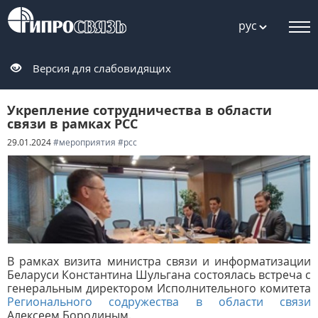
рус
Версия для слабовидящих
Укрепление сотрудничества в области
связи в рамках РСС
29.01.2024
#мероприятия
#рсс
В рамках визита министра связи и информатизации
Беларуси Константина Шульгана состоялась встреча с
генеральным директором Исполнительного комитета
Регионального содружества в области связи
Алексеем Бородиным.