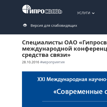
УСЛУГИ
Версия для слабовидящих
Специалисты ОАО «Гипросв
международной конференц
средства связи»
28.10.2016
#мероприятия