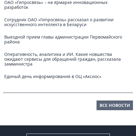
ОАО «Гипросвязь» – на ярмарке инновационных
разработок
Сотрудник ОАО «Гипросвязь» рассказал о развитии
искусственного интеллекта в Беларуси
Выездной прием главы администрации Первомайского
района
Оперативность, аналитика и ИИ. Какие новшества
ожидают сервисы для обращений граждан, рассказала
замминистра
Единый день информирования в ОЦ «Аксиос»
ВСЕ НОВОСТИ