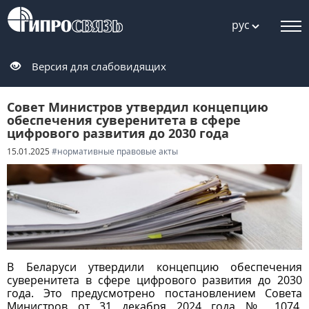
рус
Версия для слабовидящих
Совет Министров утвердил концепцию
обеспечения суверенитета в сфере
цифрового развития до 2030 года
15.01.2025
#нормативные правовые акты
В Беларуси утвердили концепцию обеспечения
суверенитета в сфере цифрового развития до 2030
года. Это предусмотрено постановлением Совета
Министров от 31 декабря 2024 года № 1074,