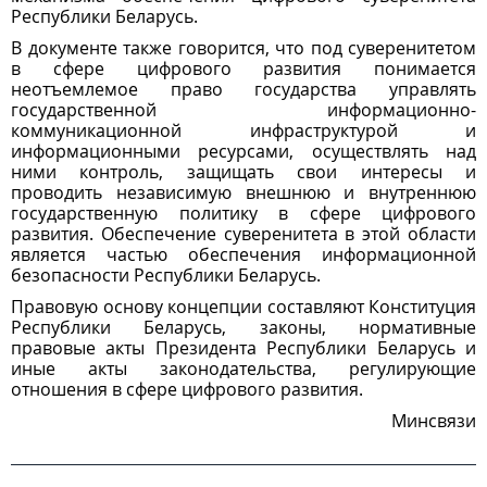
Республики Беларусь.
В документе также говорится, что под суверенитетом
в сфере цифрового развития понимается
неотъемлемое право государства управлять
государственной информационно-
коммуникационной инфраструктурой и
информационными ресурсами, осуществлять над
ними контроль, защищать свои интересы и
проводить независимую внешнюю и внутреннюю
государственную политику в сфере цифрового
развития. Обеспечение суверенитета в этой области
является частью обеспечения информационной
безопасности Республики Беларусь.
Правовую основу концепции составляют Конституция
Республики Беларусь, законы, нормативные
правовые акты Президента Республики Беларусь и
иные акты законодательства, регулирующие
отношения в сфере цифрового развития.
Минсвязи