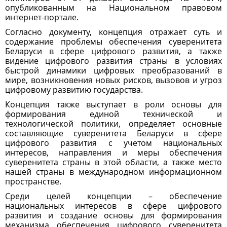
опубликованным на Национальном правовом
интернет-портале.
Согласно документу, концепция отражает суть и
содержание проблемы обеспечения суверенитета
Беларуси в сфере цифрового развития, а также
видение цифрового развития страны в условиях
быстрой динамики цифровых преобразований в
мире, возникновения новых рисков, вызовов и угроз
цифровому развитию государства.
Концепция также выступает в роли основы для
формирования единой технической и
технологической политики, определяет основные
составляющие суверенитета Беларуси в сфере
цифрового развития с учетом национальных
интересов, направления и меры обеспечения
суверенитета страны в этой области, а также место
нашей страны в международном информационном
пространстве.
Среди целей концепции – обеспечение
национальных интересов в сфере цифрового
развития и создание основы для формирования
механизма обеспечения цифрового суверенитета