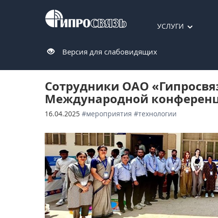
УСЛУГИ
Версия для слабовидящих
Сотрудники ОАО «Гипросвяз
Международной конференци
16.04.2025
#мероприятия
#технологии