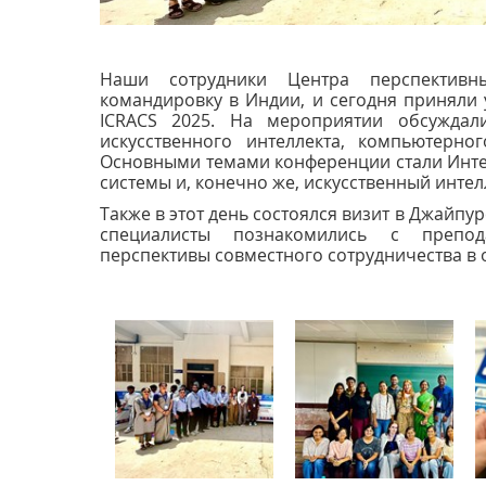
Наши сотрудники Центра перспективн
командировку в Индии, и сегодня приняли
ICRACS 2025. На мероприятии обсуждал
искусственного интеллекта, компьютерно
Основными темами конференции стали Инте
системы и, конечно же, искусственный интел
Также в этот день состоялся визит в Джайпу
специалисты познакомились с препод
перспективы совместного сотрудничества в 