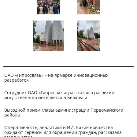
ОАО «Гипросвязь» – на ярмарке инновационных
разработок
Сотрудник ОАО «Гипросвязь» рассказал о развитии
искусственного интеллекта в Беларуси
Выездной прием главы администрации Первомайского
района
Оперативность, аналитика и ИИ. Какие новшества
ожидают сервисы для обращений граждан, рассказала