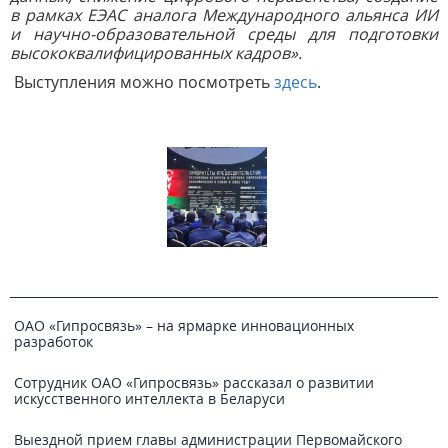
в рамках ЕЭАС аналога Международного альянса ИИ
и научно-образовательной среды для подготовки
высококвалифицированных кадров».
Выступления можно посмотреть
здесь
.
ОАО «Гипросвязь» – на ярмарке инновационных
разработок
Сотрудник ОАО «Гипросвязь» рассказал о развитии
искусственного интеллекта в Беларуси
Выездной прием главы администрации Первомайского