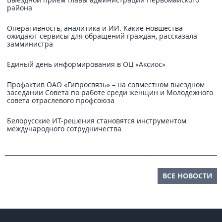
района
Оперативность, аналитика и ИИ. Какие новшества
ожидают сервисы для обращений граждан, рассказала
замминистра
Единый день информирования в ОЦ «Аксиос»
Профактив ОАО «Гипросвязь» – на совместном выездном
заседании Совета по работе среди женщин и Молодежного
совета отраслевого профсоюза
Белорусские ИТ-решения становятся инструментом
международного сотрудничества
ВСЕ НОВОСТИ