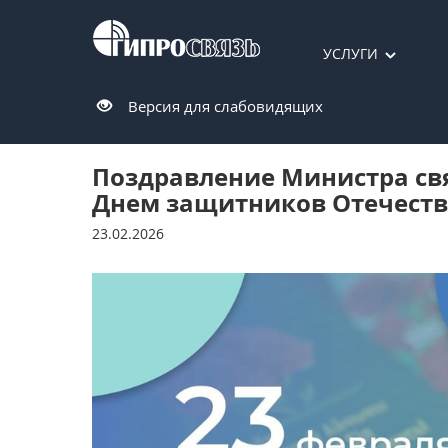
УСЛУГИ
Версия для слабовидящих
Поздравление Министра св
Днем защитников Отечеств
23.02.2026